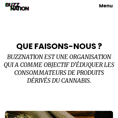
Menu
QUE FAISONS-NOUS ?
BUZZNATION EST UNE ORGANISATION
QUI A COMME OBJECTIF D'ÉDUQUER LES
CONSOMMATEURS DE PRODUITS
DÉRIVÉS DU CANNABIS.