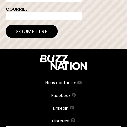
COURRIEL
SOUMETTRE
Nous contacter
Facebook
Linkedin
Pinterest