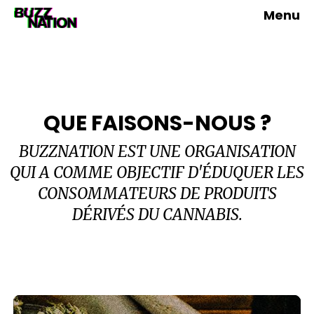
Menu
QUE FAISONS-NOUS ?
BUZZNATION EST UNE ORGANISATION
QUI A COMME OBJECTIF D'ÉDUQUER LES
CONSOMMATEURS DE PRODUITS
DÉRIVÉS DU CANNABIS.