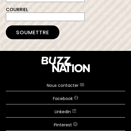
COURRIEL
SOUMETTRE
Nous contacter
Facebook
Linkedin
Pinterest