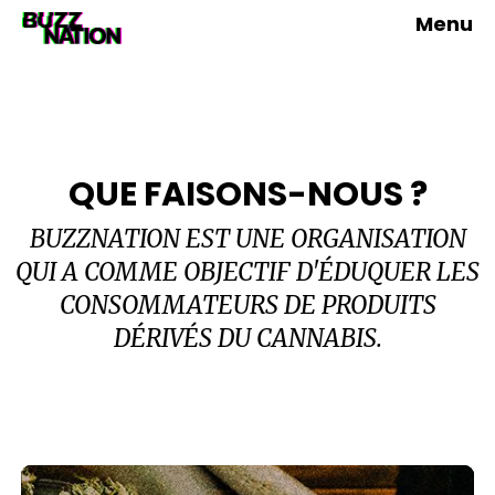
Menu
QUE FAISONS-NOUS ?
BUZZNATION EST UNE ORGANISATION
QUI A COMME OBJECTIF D'ÉDUQUER LES
CONSOMMATEURS DE PRODUITS
DÉRIVÉS DU CANNABIS.