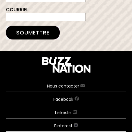
COURRIEL
SOUMETTRE
Nous contacter
Facebook
Linkedin
Pinterest