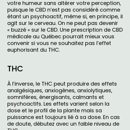
votre humeur sans altérer votre perception,
puisque le CBD n’est pas considéré comme
étant un psychoactif, même si, en principe, il
agit sur le cerveau. On ne peut pas devenir
« buzzé » sur le CBD. Une prescription de CBD
médicale au Québec pourrait mieux vous
convenir si vous ne souhaitez pas l’effet
euphorisant du THC.
THC
À l’inverse, le THC peut produire des effets
analgésiques, anxiogènes, anxiolytiques,
somnifères, énergisants, calmants et
psychoactifs. Les effets varient selon la
dose et le profil de la plante mais sa
puissance est toujours lié à sa dose. En cas
de doute, débutez avec un faible niveau de