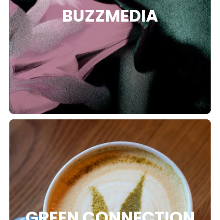
BUZZMEDIA
GREEN CONNECTION