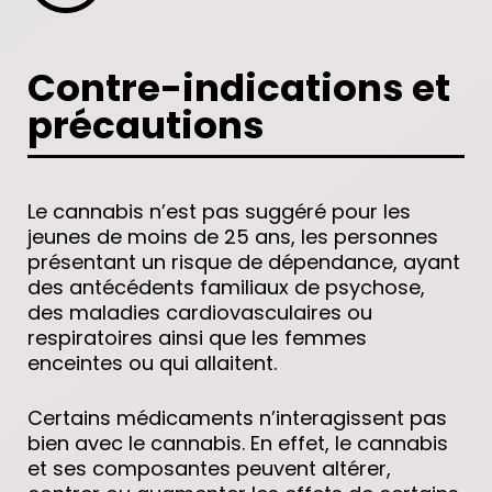
Contre-indications et
précautions
Le cannabis n’est pas suggéré pour les
jeunes de moins de 25 ans, les personnes
présentant un risque de dépendance, ayant
des antécédents familiaux de psychose,
des maladies cardiovasculaires ou
respiratoires ainsi que les femmes
enceintes ou qui allaitent.
Certains médicaments n’interagissent pas
bien avec le cannabis. En effet, le cannabis
et ses composantes peuvent altérer,