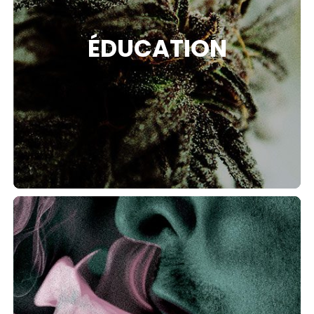
ÉDUCATION