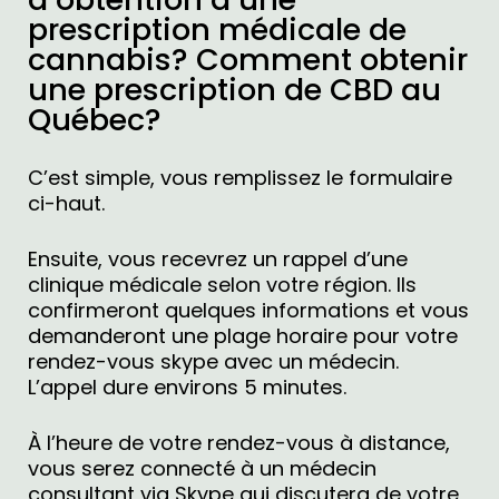
prescription médicale de
cannabis? Comment obtenir
une prescription de CBD au
Québec?
C’est simple, vous remplissez le formulaire
ci-haut.
Ensuite, vous recevrez un rappel d’une
clinique médicale selon votre région. Ils
confirmeront quelques informations et vous
demanderont une plage horaire pour votre
rendez-vous skype avec un médecin.
L’appel dure environs 5 minutes.
À l’heure de votre rendez-vous à distance,
vous serez connecté à un médecin
consultant via Skype qui discutera de votre