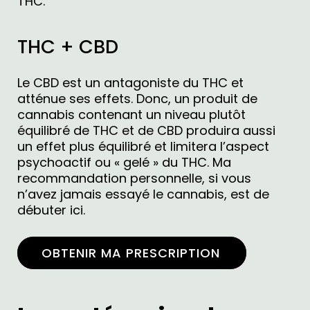
THC.
THC + CBD
Le CBD est un antagoniste du THC et
atténue ses effets. Donc, un produit de
cannabis contenant un niveau plutôt
équilibré de THC et de CBD produira aussi
un effet plus équilibré et limitera l’aspect
psychoactif ou « gelé » du THC. Ma
recommandation personnelle, si vous
n’avez jamais essayé le cannabis, est de
débuter ici.
OBTENIR MA PRESCRIPTION