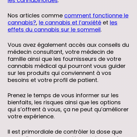
les cannabinoïdes
.
Nos articles comme
comment fonctionne le
cannabis?
,
le cannabis et l’anxiété
et
les
effets du cannabis sur le sommeil
.
Vous avez également accès aux conseils du
médecin consultant, votre médecin de
famille ainsi que les fournisseurs de votre
cannabis médical qui pourront vous guider
sur les produits qui conviennent à vos
besoins et votre profil de patient.
Prenez le temps de vous informer sur les
bienfaits, les risques ainsi que les options
qui s’offrent à vous, ça ne peut qu’améliorer
votre expérience.
Il est primordiale de contrôler la dose que