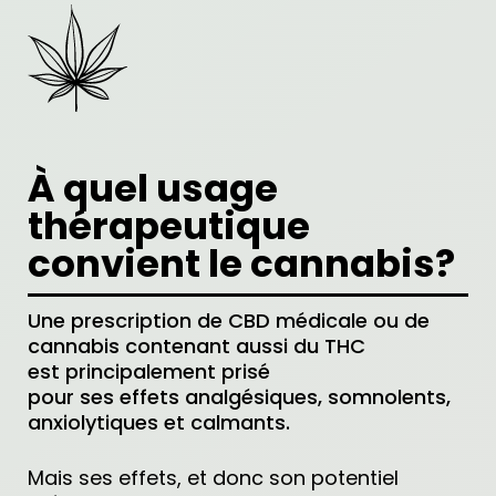
À quel usage
thérapeutique
convient le cannabis?
Une prescription de CBD médicale ou de
cannabis contenant aussi du THC
est principalement prisé
pour ses effets analgésiques, somnolents,
anxiolytiques et calmants.
Mais ses effets, et donc son potentiel