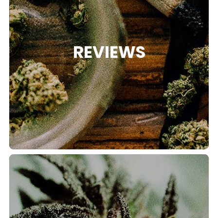
REVIEWS