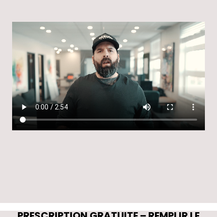
PRESCRIPTION GRATUITE – REMPLIR LE