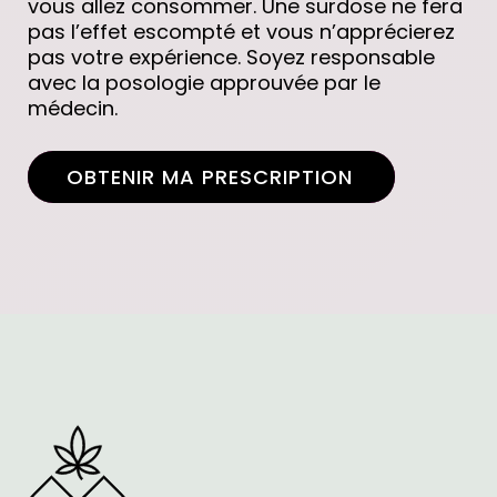
vous allez consommer. Une surdose ne fera
pas l’effet escompté et vous n’apprécierez
pas votre expérience. Soyez responsable
avec la posologie approuvée par le
médecin.
OBTENIR MA PRESCRIPTION