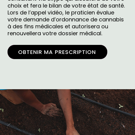
choix et fera le bilan de votre état de santé.
Lors de l’appel vidéo, le praticien évalue
votre demande d’ordonnance de cannabis
à des fins médicales et autorisera ou
renouvellera votre dossier médical.
OBTENIR MA PRESCRIPTION