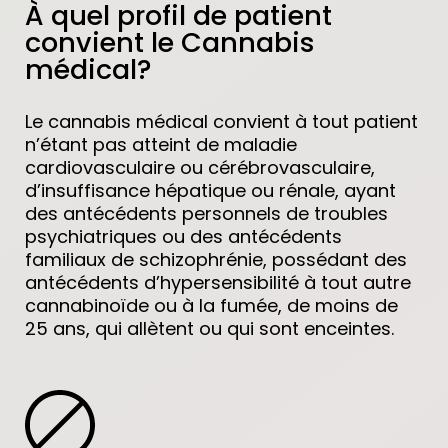
À quel profil de patient
convient le Cannabis
médical?
Le cannabis médical convient à tout patient
n’étant pas atteint de maladie
cardiovasculaire ou cérébrovasculaire,
d’insuffisance hépatique ou rénale, ayant
des antécédents personnels de troubles
psychiatriques ou des antécédents
familiaux de schizophrénie, possédant des
antécédents d’hypersensibilité à tout autre
cannabinoïde ou à la fumée, de moins de
25 ans, qui allètent ou qui sont enceintes.