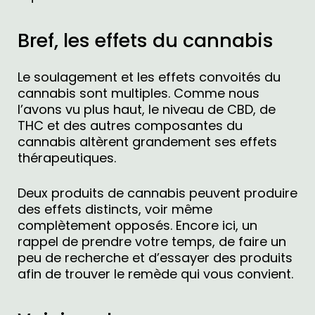
Bref, les effets du cannabis
Le soulagement et les effets convoités du
cannabis sont multiples. Comme nous
l’avons vu plus haut, le niveau de CBD, de
THC et des autres composantes du
cannabis altèrent grandement ses effets
thérapeutiques.
Deux produits de cannabis peuvent produire
des effets distincts, voir même
complètement opposés. Encore ici, un
rappel de prendre votre temps, de faire un
peu de recherche et d’essayer des produits
afin de trouver le remède qui vous convient.