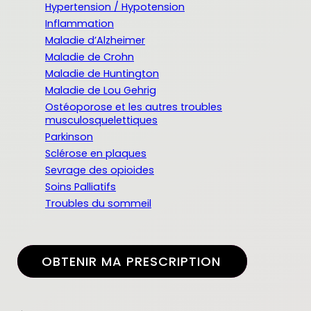
Hypertension / Hypotension
Inflammation
Maladie d’Alzheimer
Maladie de Crohn
Maladie de Huntington
Maladie de Lou Gehrig
Ostéoporose et les autres troubles
musculosquelettiques
Parkinson
Sclérose en plaques
Sevrage des opioides
Soins Palliatifs
Troubles du sommeil
OBTENIR MA PRESCRIPTION