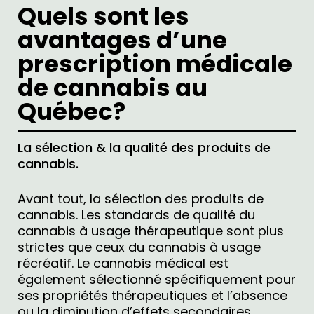
Quels sont les
avantages d’une
prescription médicale
de cannabis au
Québec?
La sélection & la qualité des produits de
cannabis.
Avant tout, la sélection des produits de
cannabis. Les standards de qualité du
cannabis à usage thérapeutique sont plus
strictes que ceux du cannabis à usage
récréatif. Le cannabis médical est
également sélectionné spécifiquement pour
ses propriétés thérapeutiques et l’absence
ou la diminution d’effets secondaires