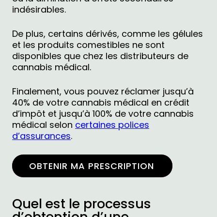
indésirables.
De plus, certains dérivés, comme les gélules
et les produits comestibles ne sont
disponibles que chez les distributeurs de
cannabis médical.
Finalement, vous pouvez réclamer jusqu’à
40% de votre cannabis médical en crédit
d’impôt et jusqu’à 100% de votre cannabis
médical selon
certaines polices
d’assurances
.
OBTENIR MA PRESCRIPTION
Quel est le processus
d’obtention d’une