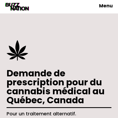
Menu
Demande de
prescription pour du
cannabis médical au
Québec, Canada
Pour un traitement alternatif.