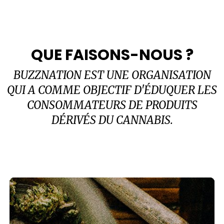
QUE FAISONS-NOUS ?
BUZZNATION EST UNE ORGANISATION
QUI A COMME OBJECTIF D'ÉDUQUER LES
CONSOMMATEURS DE PRODUITS
DÉRIVÉS DU CANNABIS.