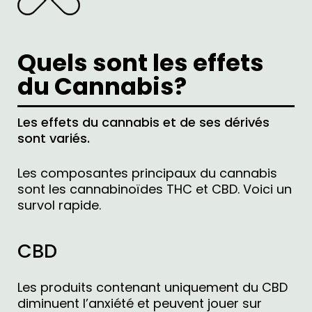
Quels sont les effets
du Cannabis?
Les effets du cannabis et de ses dérivés
sont variés.
Les composantes principaux du cannabis
sont les cannabinoïdes THC et CBD. Voici un
survol rapide.
CBD
Les produits contenant uniquement du CBD
diminuent l’anxiété et peuvent jouer sur