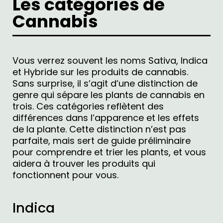
Les catégories de
Cannabis
Vous verrez souvent les noms Sativa, Indica
et Hybride sur les produits de cannabis.
Sans surprise, il s’agit d’une distinction de
genre qui sépare les plants de cannabis en
trois. Ces catégories reflètent des
différences dans l’apparence et les effets
de la plante. Cette distinction n’est pas
parfaite, mais sert de guide préliminaire
pour comprendre et trier les plants, et vous
aidera à trouver les produits qui
fonctionnent pour vous.
Indica