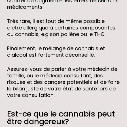
contrer ou augmenter les effets de certains
médicaments.
Très rare, il est tout de même possible
d’être allergique à certaines composantes
du cannabis, e.g son pollène ou le THC.
Finalement, le mélange de cannabis et
d’alcool est fortement déconseillé.
Assurez-vous de parler à votre médecin de
famille, ou le médecin consultant, des
risques et des dangers potentiels et de faire
le bilan juste de votre état de santé lors de
votre consultation.
RIES
Est-ce que le cannabis peut
être dangereux?