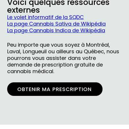
Voici quelques ressources
externes
Le volet informatif de la SQDC
La page Cannabis Sativa de Wikipédia
La page Cannabis Indica de Wikipédia
Peu importe que vous soyez à Montréal,
Laval, Longueuil ou ailleurs au Québec, nous
pourrons vous assister dans votre
demande de prescription gratuite de
cannabis médical.
OBTENIR MA PRESCRIPTION