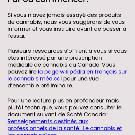
Si vous n’avez jamais essayé des produits
de cannabis, nous vous suggérons de vous
informer et vous instruire avant de passer à
l’essai.
Plusieurs ressources s’offrent à vous si vous
êtes intéressé par une prescription
médicale de cannabis au Canada. Vous
pouvez lire
la page wikipédia en français sur
le cannabis médical
pour une vue
d’ensemble préliminaire.
Pour une lecture plus en profondeur mais
plutôt technique, vous pouvez consulter le
document suivant de Santé Canada :
Renseignements destinés aux
professionnels de la santé : Le cannabis et