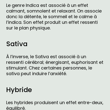
Le genre Indica est associé à un effet
calmant, somnolent et relaxant. On associe
donc la détente, le sommeil et le calme à
l’indica. Son effet produit un effet ressenti
sur le plan physique.
Sativa
À l’inverse, le Sativa est associé à un
ressenti cérébral; énergisant, euphorisant et
stimulant. Chez certaines personnes, le
sativa peut induire l’anxiété.
Hybride
Les hybrides produisent un effet entre-deux,
équilibré.