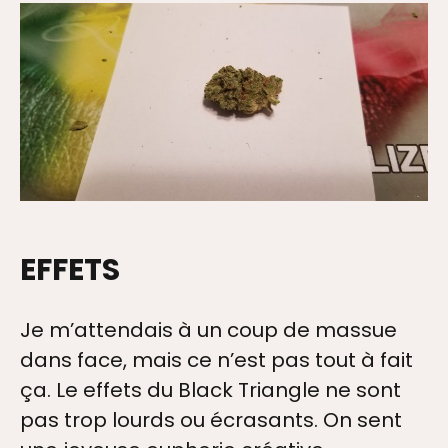
EFFETS
Je m’attendais à un coup de massue
dans face, mais ce n’est pas tout à fait
ça. Le effets du Black Triangle ne sont
pas trop lourds ou écrasants. On sent