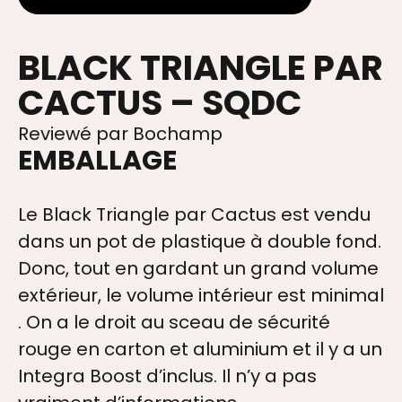
BLACK TRIANGLE PAR
CACTUS – SQDC
Reviewé par Bochamp
EMBALLAGE
Le Black Triangle par Cactus est vendu
dans un pot de plastique à double fond.
Donc, tout en gardant un grand volume
extérieur, le volume intérieur est minimal
. On a le droit au sceau de sécurité
rouge en carton et aluminium et il y a un
Integra Boost d’inclus. Il n’y a pas