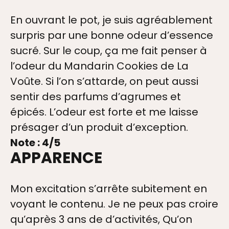
En ouvrant le pot, je suis agréablement
surpris par une bonne odeur d’essence
sucré. Sur le coup, ça me fait penser à
l’odeur du Mandarin Cookies de La
Voûte. Si l’on s’attarde, on peut aussi
sentir des parfums d’agrumes et
épicés. L’odeur est forte et me laisse
présager d’un produit d’exception.
Note : 4/5
APPARENCE
Mon excitation s’arrête subitement en
voyant le contenu. Je ne peux pas croire
qu’après 3 ans de d’activités, Qu’on