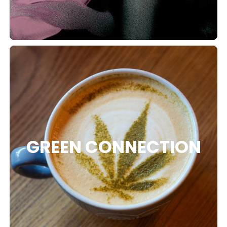
GREEN CONNECTION