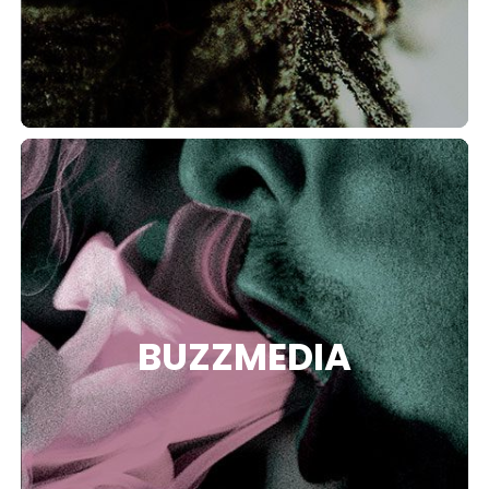
BUZZMEDIA