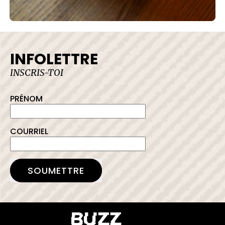
INFOLETTRE
INSCRIS-TOI
PRÉNOM
COURRIEL
SOUMETTRE