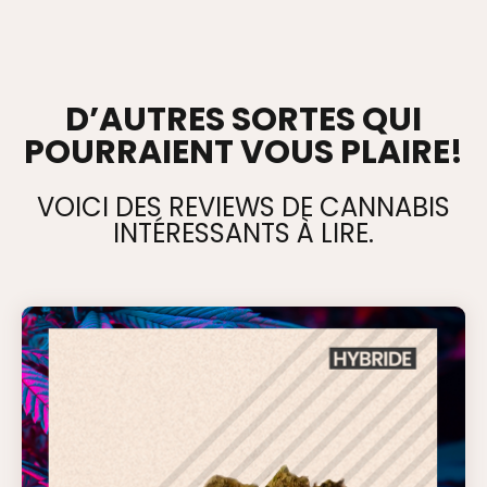
D’AUTRES SORTES QUI
POURRAIENT VOUS PLAIRE!
VOICI DES REVIEWS DE CANNABIS
INTÉRESSANTS À LIRE.