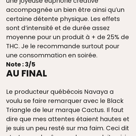
une joyeuse euphorie créative
accompagnée un bien être ainsi qu’un
certaine détente physique. Les effets
sont d’intensité et de durée assez
moyenne pour un produit à + de 25% de
THC. Je le recommande surtout pour
une consommation en soirée.
Note : 3/5
AU FINAL
Le producteur québécois Navaya a
voulu se faire remarquer avec le Black
Triangle de leur marque Cactus. Il faut
dire que mes attentes étaient hautes et
je suis un peu resté sur ma faim. Ceci dit