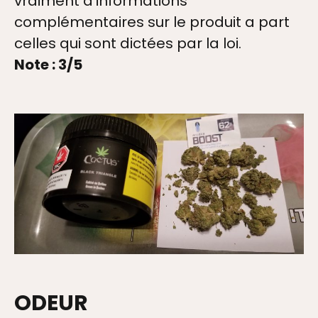
vraiment d’informations
complémentaires sur le produit a part
celles qui sont dictées par la loi.
Note : 3/5
ODEUR