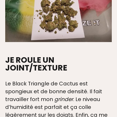
JE ROULE UN
JOINT/TEXTURE
Le Black Triangle de Cactus est
spongieux et de bonne densité. Il fait
travailler fort mon
grinder
. Le niveau
d’humidité est parfait et ça colle
légèrement sur les doigts. Enfin, ça me