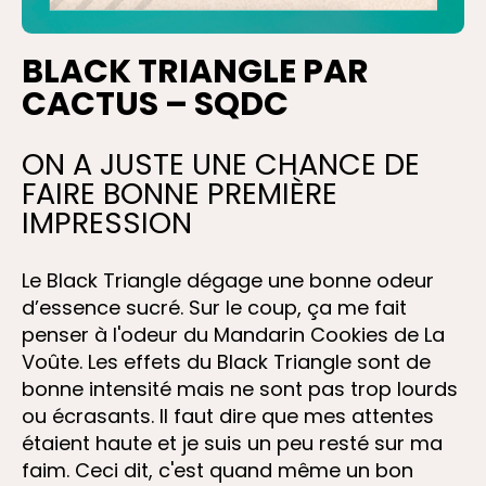
BLACK TRIANGLE PAR
CACTUS – SQDC
ON A JUSTE UNE CHANCE DE
FAIRE BONNE PREMIÈRE
IMPRESSION
Le Black Triangle dégage une bonne odeur
d’essence sucré. Sur le coup, ça me fait
penser à l'odeur du Mandarin Cookies de La
Voûte. Les effets du Black Triangle sont de
bonne intensité mais ne sont pas trop lourds
ou écrasants. Il faut dire que mes attentes
étaient haute et je suis un peu resté sur ma
faim. Ceci dit, c'est quand même un bon