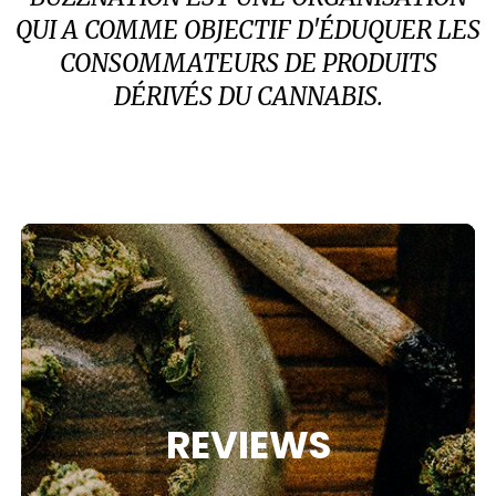
QUI A COMME OBJECTIF D'ÉDUQUER LES
CONSOMMATEURS DE PRODUITS
DÉRIVÉS DU CANNABIS.
REVIEWS