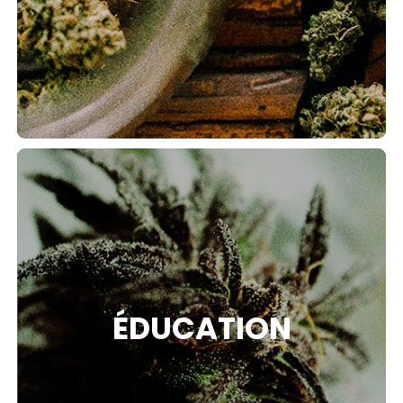
ÉDUCATION