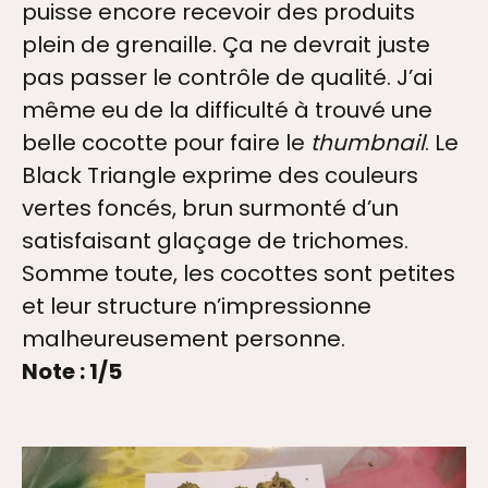
puisse encore recevoir des produits
plein de grenaille. Ça ne devrait juste
pas passer le contrôle de qualité. J’ai
même eu de la difficulté à trouvé une
belle cocotte pour faire le
thumbnail
. Le
Black Triangle exprime des couleurs
vertes foncés, brun surmonté d’un
satisfaisant glaçage de trichomes.
Somme toute, les cocottes sont petites
et leur structure n’impressionne
malheureusement personne.
Note : 1/5