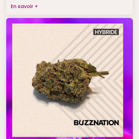
En savoir +