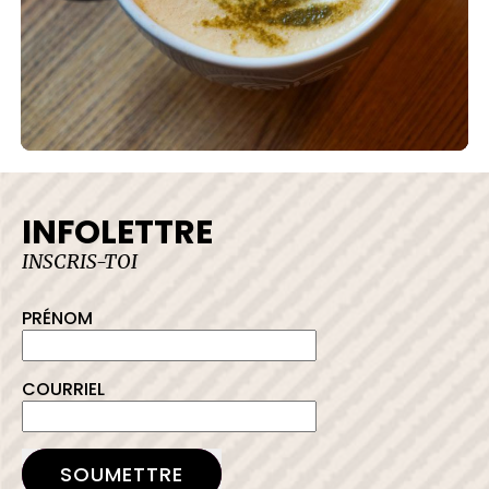
INFOLETTRE
INSCRIS-TOI
PRÉNOM
COURRIEL
SOUMETTRE