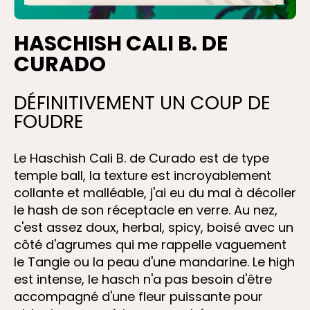
HASCHISH CALI B. DE
CURADO
DÉFINITIVEMENT UN COUP DE
FOUDRE
Le Haschish Cali B. de Curado est de type
temple ball, la texture est incroyablement
collante et malléable, j'ai eu du mal à décoller
le hash de son réceptacle en verre. Au nez,
c'est assez doux, herbal, spicy, boisé avec un
côté d'agrumes qui me rappelle vaguement
le Tangie ou la peau d'une mandarine. Le high
est intense, le hasch n'a pas besoin d'être
accompagné d'une fleur puissante pour