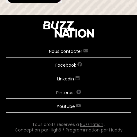
Nous contacter
Facebook
Linkedin
Pinterest
Youtube
Tous droits réservés à
Buzznation
..
Conception par High5
/
Programmation par Huddy