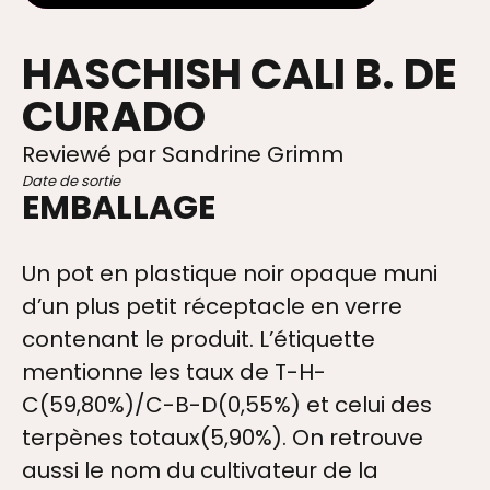
HASCHISH CALI B. DE
CURADO
Reviewé par Sandrine Grimm
Date de sortie
EMBALLAGE
Un pot en plastique noir opaque muni
d’un plus petit réceptacle en verre
contenant le produit. L’étiquette
mentionne les taux de T-H-
C(59,80%)/C-B-D(0,55%) et celui des
terpènes totaux(5,90%). On retrouve
aussi le nom du cultivateur de la