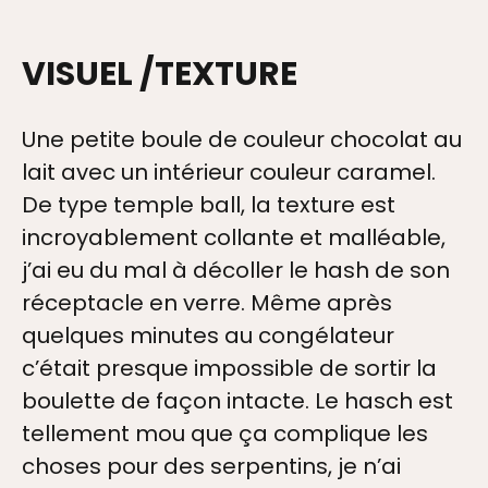
VISUEL /TEXTURE
Une petite boule de couleur chocolat au
lait avec un intérieur couleur caramel.
De type temple ball, la texture est
incroyablement collante et malléable,
j’ai eu du mal à décoller le hash de son
réceptacle en verre. Même après
quelques minutes au congélateur
c’était presque impossible de sortir la
boulette de façon intacte. Le hasch est
tellement mou que ça complique les
choses pour des serpentins, je n’ai