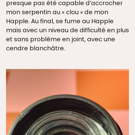
presque pas été capable d’accrocher
mon serpentin au « clou » de mon
Happle. Au final, se fume au Happle
mais avec un niveau de difficulté en plus
et sans problème en joint, avec une
cendre blanchâtre.