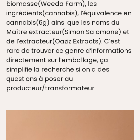
biomasse(Weeda Farm), les
ingrédients(cannabis), l’équivalence en
cannabis(6g) ainsi que les noms du
Maître extracteur(Simon Salomone) et
de l’extracteur(Oaziz Extracts). C’est
rare de trouver ce genre d’informations
directement sur l’emballage, ça
simplifie la recherche si on a des
questions à poser au
producteur/transformateur.