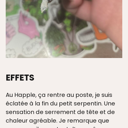
EFFETS
Au Happle, ça rentre au poste, je suis
éclatée à la fin du petit serpentin. Une
sensation de serrement de tête et de
chaleur agréable. Je remarque que