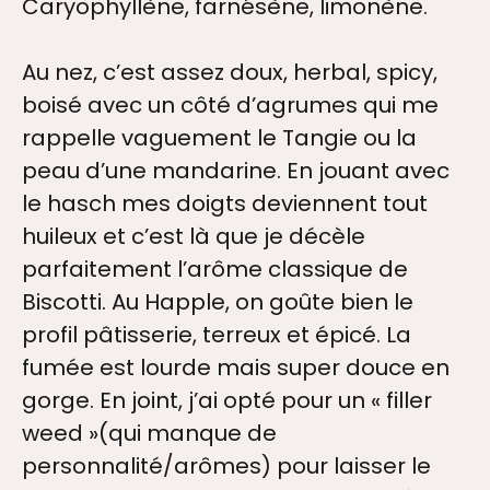
Caryophyllène, farnésène, limonène.
Au nez, c’est assez doux, herbal, spicy,
boisé avec un côté d’agrumes qui me
rappelle vaguement le Tangie ou la
peau d’une mandarine. En jouant avec
le hasch mes doigts deviennent tout
huileux et c’est là que je décèle
parfaitement l’arôme classique de
Biscotti. Au Happle, on goûte bien le
profil pâtisserie, terreux et épicé. La
fumée est lourde mais super douce en
gorge. En joint, j’ai opté pour un « filler
weed »(qui manque de
personnalité/arômes) pour laisser le