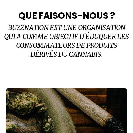
QUE FAISONS-NOUS ?
BUZZNATION EST UNE ORGANISATION
QUI A COMME OBJECTIF D'ÉDUQUER LES
CONSOMMATEURS DE PRODUITS
DÉRIVÉS DU CANNABIS.