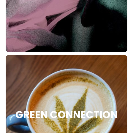
GREEN CONNECTION