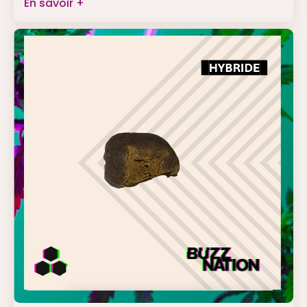
En savoir +