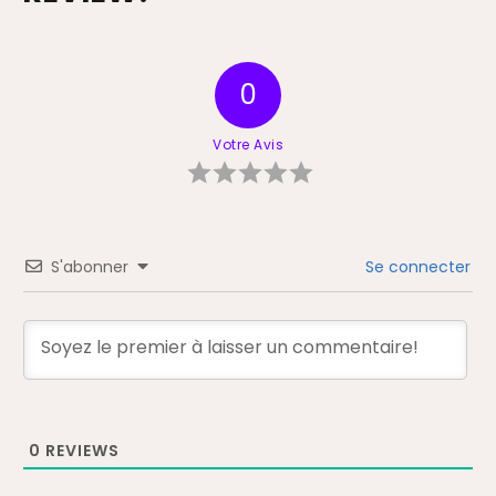
0
Votre Avis
S'abonner
Se connecter
0
REVIEWS