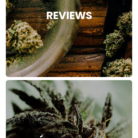
REVIEWS