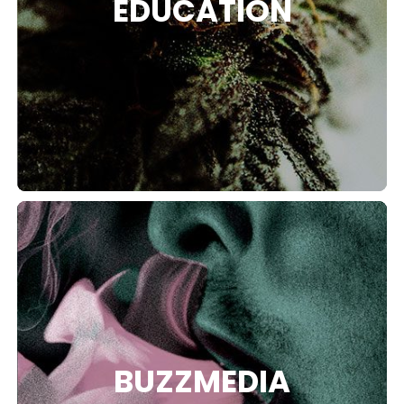
ÉDUCATION
BUZZMEDIA