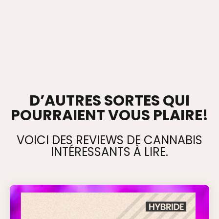
D’AUTRES SORTES QUI
POURRAIENT VOUS PLAIRE!
VOICI DES REVIEWS DE CANNABIS
INTÉRESSANTS À LIRE.