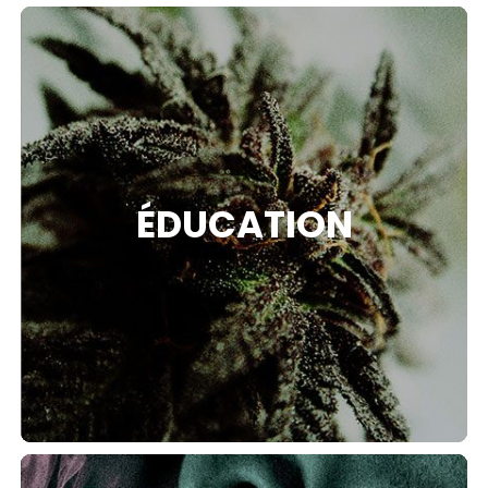
ÉDUCATION