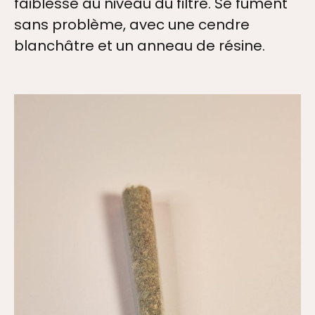
faiblesse au niveau du filtre. Se fument
sans problème, avec une cendre
blanchâtre et un anneau de résine.