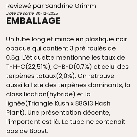
Reviewé par Sandrine Grimm
Date de sortie
: 30-12-2025
EMBALLAGE
Un tube long et mince en plastique noir
opaque qui contient 3 pré roulés de
0,5g. L’étiquette mentionne les taux de
T-H-C(22,51%), C-B-D(0,7%) et celui des
terpènes totaux(2,0%). On retrouve
aussi la liste des terpènes dominants, la
classification(hybride) et la
lignée(Triangle Kush x 88G13 Hash
Plant). Une présentation décente,
l’important est là. Le tube ne contenait
pas de Boost.