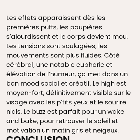
Les effets apparaissent dès les
premières puffs, les paupières
s’alourdissent et le corps devient mou.
Les tensions sont soulagées, les
mouvements sont plus fluides. Côté
cérébral, une notable euphorie et
élévation de l’humeur, ça met dans un
bon mood social et créatif. Le high est
moyen-fort, définitivement visible sur le
visage avec les p’tits yeux et le sourire
niais. Le buzz est parfait pour un wake
and bake, pour retrouver le soleil et
motivation un matin gris et neigeux.
CONCLUSION