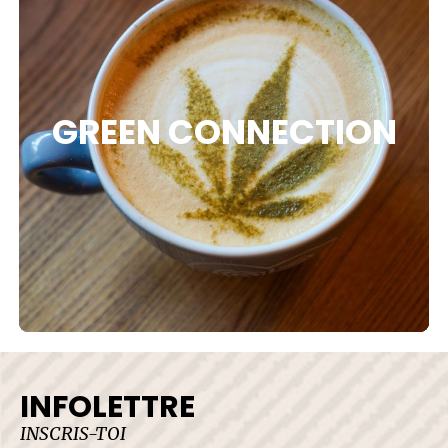
GREEN CONNECTION
INFOLETTRE
INSCRIS-TOI