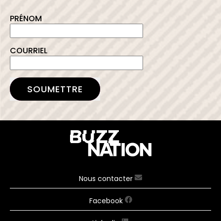
PRÉNOM
COURRIEL
SOUMETTRE
Nous contacter
Facebook