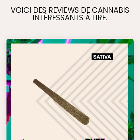
VOICI DES REVIEWS DE CANNABIS
INTÉRESSANTS À LIRE.