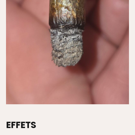
EFFETS