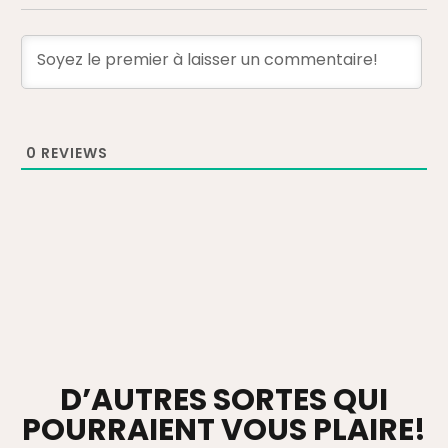
0
REVIEWS
D’AUTRES SORTES QUI
POURRAIENT VOUS PLAIRE!