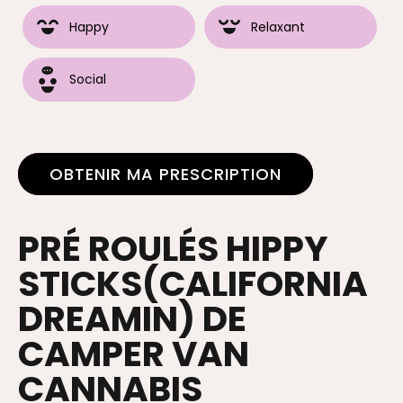
Happy
Relaxant
Social
OBTENIR MA PRESCRIPTION
PRÉ ROULÉS HIPPY
STICKS(CALIFORNIA
DREAMIN) DE
CAMPER VAN
CANNABIS