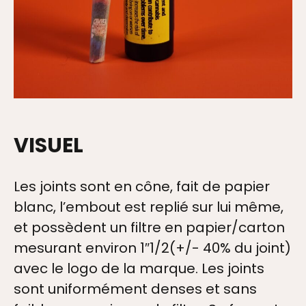
VISUEL
Les joints sont en cône, fait de papier
blanc, l’embout est replié sur lui même,
et possèdent un filtre en papier/carton
mesurant environ 1″1/2(+/- 40% du joint)
avec le logo de la marque. Les joints
sont uniformément denses et sans