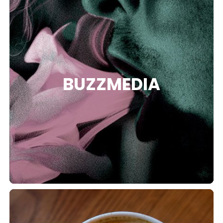
BUZZMEDIA