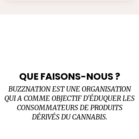
QUE FAISONS-NOUS ?
BUZZNATION EST UNE ORGANISATION
QUI A COMME OBJECTIF D'ÉDUQUER LES
CONSOMMATEURS DE PRODUITS
DÉRIVÉS DU CANNABIS.