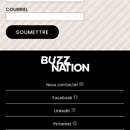
COURRIEL
SOUMETTRE
Nous contacter
Facebook
Linkedin
Pinterest