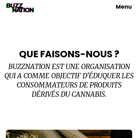
Menu
QUE FAISONS-NOUS ?
BUZZNATION EST UNE ORGANISATION
QUI A COMME OBJECTIF D'ÉDUQUER LES
CONSOMMATEURS DE PRODUITS
DÉRIVÉS DU CANNABIS.