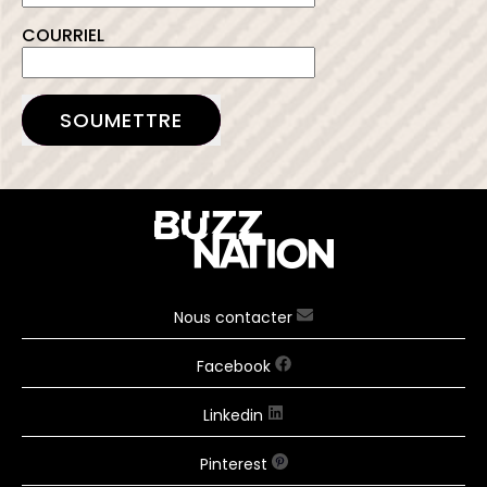
COURRIEL
SOUMETTRE
Nous contacter
Facebook
Linkedin
Pinterest