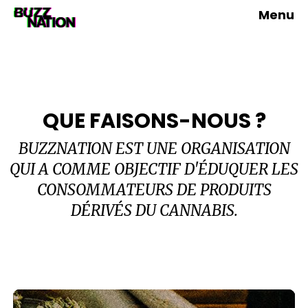
Menu
QUE FAISONS-NOUS ?
BUZZNATION EST UNE ORGANISATION
QUI A COMME OBJECTIF D'ÉDUQUER LES
CONSOMMATEURS DE PRODUITS
DÉRIVÉS DU CANNABIS.