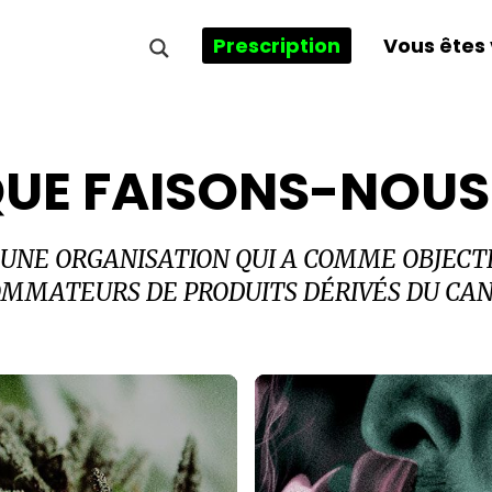
Prescription
Vous êtes 
UE FAISONS-NOUS
 UNE ORGANISATION QUI A COMME OBJECTI
MMATEURS DE PRODUITS DÉRIVÉS DU CAN