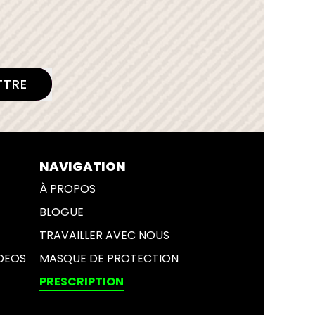
QUE DE PROTE
VAILLER AVEC 
TTRE
NAVIGATION
À PROPOS
BLOGUE
TRAVAILLER AVEC NOUS
DEOS
MASQUE DE PROTECTION
PRESCRIPTION