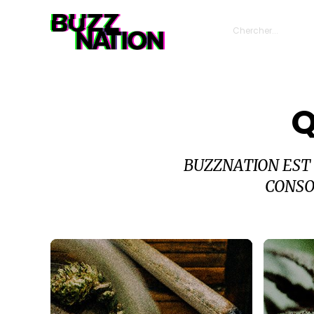
Q
BUZZNATION EST
CONSO