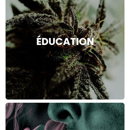
ÉDUCATION