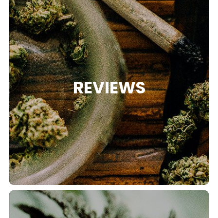
REVIEWS