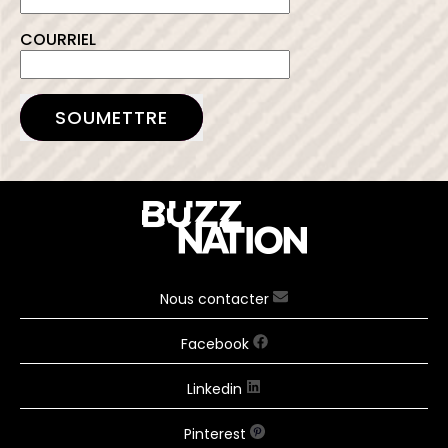
COURRIEL
SOUMETTRE
Nous contacter
Facebook
Linkedin
Pinterest