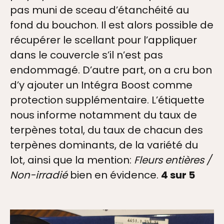
pas muni de sceau d’étanchéité au
fond du bouchon. Il est alors possible de
récupérer le scellant pour l’appliquer
dans le couvercle s’il n’est pas
endommagé. D’autre part, on a cru bon
d’y ajouter un Intégra Boost comme
protection supplémentaire. L’étiquette
nous informe notamment du taux de
terpènes total, du taux de chacun des
terpènes dominants, de la variété du
lot, ainsi que la mention:
Fleurs entières /
Non-irradié
bien en évidence.
4 sur 5