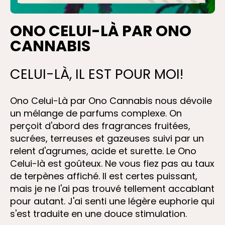
ONO CELUI-LÀ PAR ONO
CANNABIS
CELUI-LÀ, IL EST POUR MOI!
Ono Celui-Là par Ono Cannabis nous dévoile
un mélange de parfums complexe. On
perçoit d'abord des fragrances fruitées,
sucrées, terreuses et gazeuses suivi par un
relent d'agrumes, acide et surette. Le Ono
Celui-là est goûteux. Ne vous fiez pas au taux
de terpènes affiché. Il est certes puissant,
mais je ne l'ai pas trouvé tellement accablant
pour autant. J'ai senti une légère euphorie qui
s'est traduite en une douce stimulation.