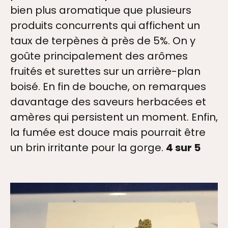
bien plus aromatique que plusieurs
produits concurrents qui affichent un
taux de terpènes à près de 5%. On y
goûte principalement des arômes
fruités et surettes sur un arrière-plan
boisé. En fin de bouche, on remarques
davantage des saveurs herbacées et
amères qui persistent un moment. Enfin,
la fumée est douce mais pourrait être
un brin irritante pour la gorge.
4 sur 5