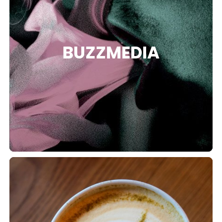
BUZZMEDIA