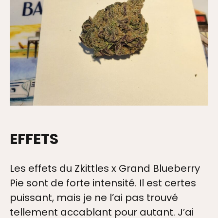
EFFETS
Les effets du Zkittles x Grand Blueberry
Pie sont de forte intensité. Il est certes
puissant, mais je ne l’ai pas trouvé
tellement accablant pour autant. J’ai