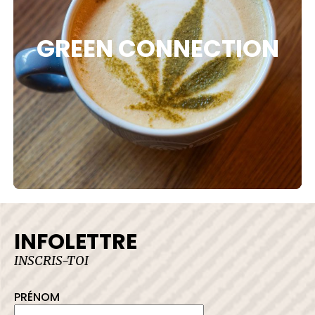
GREEN CONNECTION
INFOLETTRE
INSCRIS-TOI
PRÉNOM