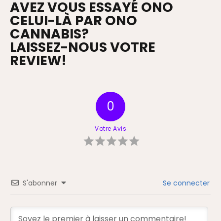
AVEZ VOUS ESSAYÉ ONO
CELUI-LÀ PAR ONO
CANNABIS?
LAISSEZ-NOUS VOTRE
REVIEW!
0
Votre Avis
S'abonner
Se connecter