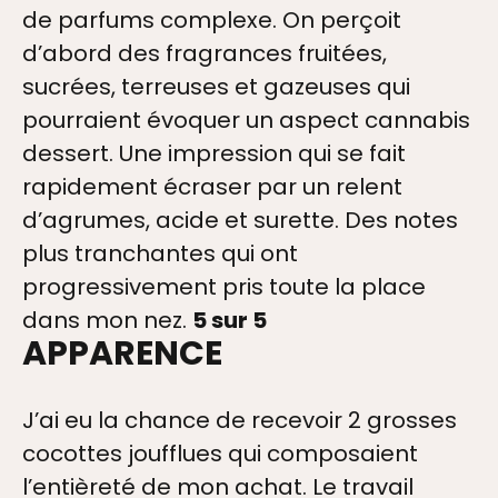
de parfums complexe. On perçoit
d’abord des fragrances fruitées,
sucrées, terreuses et gazeuses qui
pourraient évoquer un aspect cannabis
dessert. Une impression qui se fait
rapidement écraser par un relent
d’agrumes, acide et surette. Des notes
plus tranchantes qui ont
progressivement pris toute la place
dans mon nez.
5 sur 5
APPARENCE
J’ai eu la chance de recevoir 2 grosses
cocottes joufflues qui composaient
l’entièreté de mon achat. Le travail