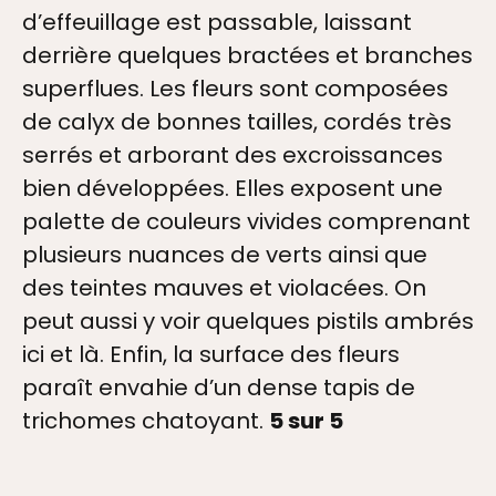
d’effeuillage est passable, laissant
derrière quelques bractées et branches
superflues. Les fleurs sont composées
de calyx de bonnes tailles, cordés très
serrés et arborant des excroissances
bien développées. Elles exposent une
palette de couleurs vivides comprenant
plusieurs nuances de verts ainsi que
des teintes mauves et violacées. On
peut aussi y voir quelques pistils ambrés
ici et là. Enfin, la surface des fleurs
paraît envahie d’un dense tapis de
trichomes chatoyant.
5 sur 5