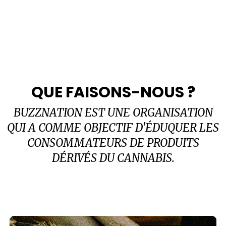
QUE FAISONS-NOUS ?
BUZZNATION EST UNE ORGANISATION
QUI A COMME OBJECTIF D'ÉDUQUER LES
CONSOMMATEURS DE PRODUITS
DÉRIVÉS DU CANNABIS.