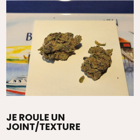
JE ROULE UN
JOINT/TEXTURE