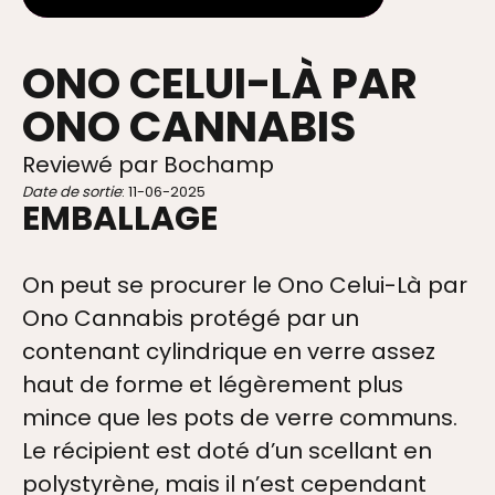
ONO CELUI-LÀ PAR
ONO CANNABIS
Reviewé par Bochamp
Date de sortie
: 11-06-2025
EMBALLAGE
On peut se procurer le Ono Celui-Là par
Ono Cannabis protégé par un
contenant cylindrique en verre assez
haut de forme et légèrement plus
mince que les pots de verre communs.
Le récipient est doté d’un scellant en
polystyrène, mais il n’est cependant