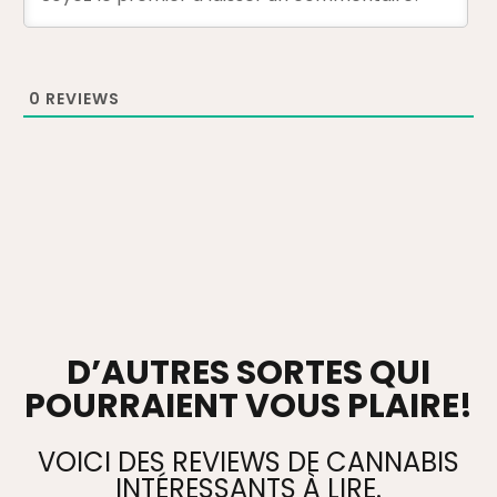
0
REVIEWS
D’AUTRES SORTES QUI
POURRAIENT VOUS PLAIRE!
VOICI DES REVIEWS DE CANNABIS
INTÉRESSANTS À LIRE.