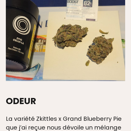
ODEUR
La variété Zkittles x Grand Blueberry Pie
que j’ai reçue nous dévoile un mélange