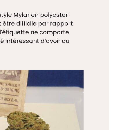
tyle Mylar en polyester
être difficile par rapport
, l’étiquette ne comporte
té intéressant d’avoir au